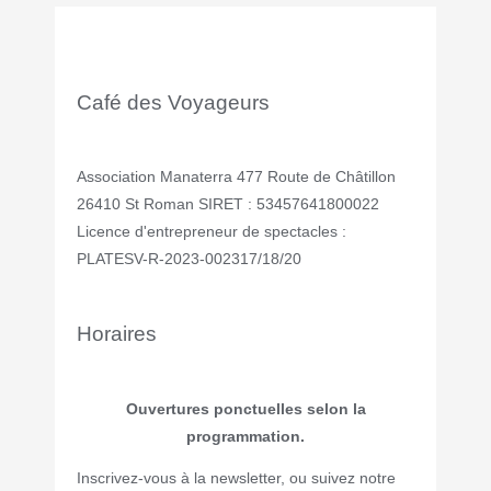
Café des Voyageurs
Association Manaterra 477 Route de Châtillon
26410 St Roman SIRET : 53457641800022
Licence d'entrepreneur de spectacles :
PLATESV-R-2023-002317/18/20
Horaires
Ouvertures ponctuelles selon la
programmation.
Inscrivez-vous à la newsletter, ou suivez notre