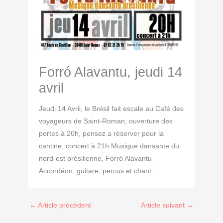
Forró Alavantu, jeudi 14
avril
Jeudi 14 Avril, le Brésil fait escale au Café des
voyageurs de Saint-Roman, ouverture des
portes à 20h, pensez a réserver pour la
cantine, concert à 21h Musique dansante du
nord-est brésilienne, Forró Alavantu _
Accordéon, guitare, percus et chant.
←
Article précédent
Article suivant
→