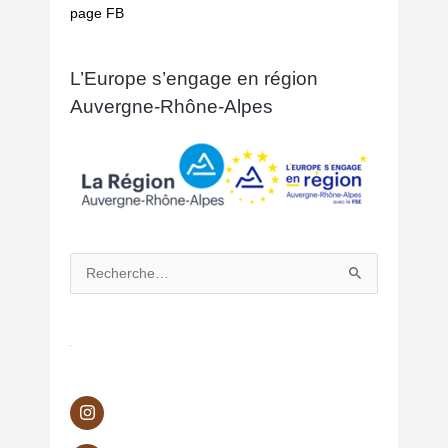
page FB
L’Europe s’engage en région
Auvergne-Rhône-Alpes
Rechercher :