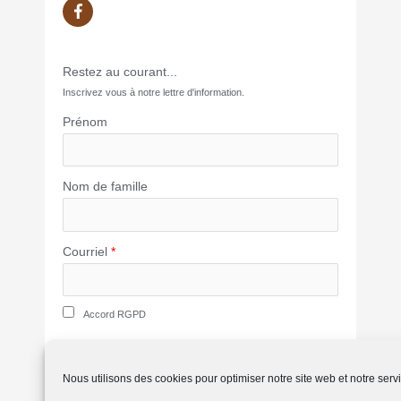
Restez au courant...
Inscrivez vous à notre lettre d'information.
Prénom
Nom de famille
Courriel
*
Accord RGPD
SUBSCRIBE
Nous utilisons des cookies pour optimiser notre site web et notre serv