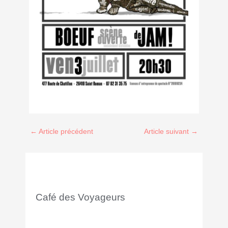
←
Article précédent
Article suivant
→
Café des Voyageurs