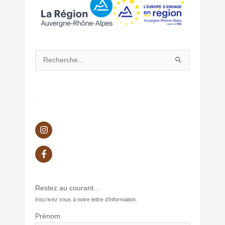
Rechercher :
Restez au courant...
Inscrivez vous à notre lettre d'information.
Prénom