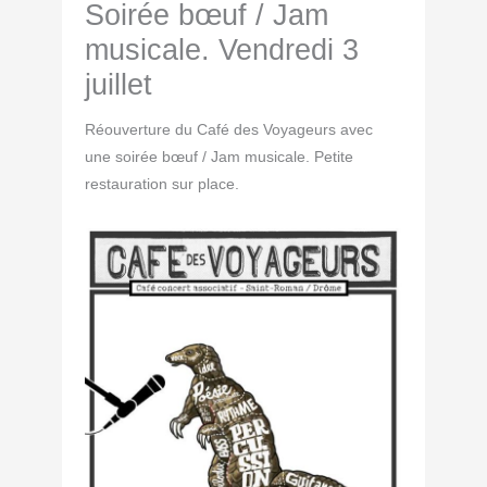
Soirée bœuf / Jam
musicale. Vendredi 3
juillet
Réouverture du Café des Voyageurs avec
une soirée bœuf / Jam musicale. Petite
restauration sur place.