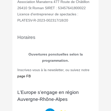
Association Manaterra 477 Route de Châtillon
26410 St Roman SIRET : 53457641800022
Licence d'entrepreneur de spectacles :
PLATESV-R-2023-002317/18/20
Horaires
Ouvertures ponctuelles selon la
programmation.
Inscrivez-vous à la newsletter, ou suivez notre
page FB
L’Europe s’engage en région
Auvergne-Rhône-Alpes