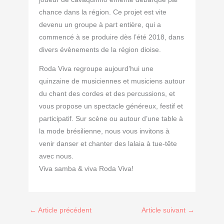
chance dans la région. Ce projet est vite
devenu un groupe à part entière, qui a
commencé à se produire dès l’été 2018, dans
divers évènements de la région dioise.
Roda Viva regroupe aujourd’hui une
quinzaine de musiciennes et musiciens autour
du chant des cordes et des percussions, et
vous propose un spectacle généreux, festif et
participatif. Sur scène ou autour d’une table à
la mode brésilienne, nous vous invitons à
venir danser et chanter des lalaia à tue-tête
avec nous.
Viva samba & viva Roda Viva!
←
Article précédent
Article suivant
→