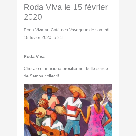
Roda Viva le 15 février
2020
Roda Viva au Café des Voyageurs le samedi
15 févier 2020, à 21h
Roda Viva
Chorale et musique brésilienne, belle soirée
de Samba collectif.