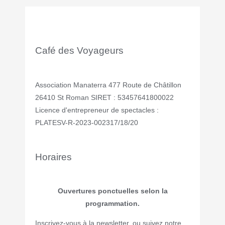
Café des Voyageurs
Association Manaterra 477 Route de Châtillon
26410 St Roman SIRET : 53457641800022
Licence d'entrepreneur de spectacles :
PLATESV-R-2023-002317/18/20
Horaires
Ouvertures ponctuelles selon la
programmation.
Inscrivez-vous à la newsletter, ou suivez notre