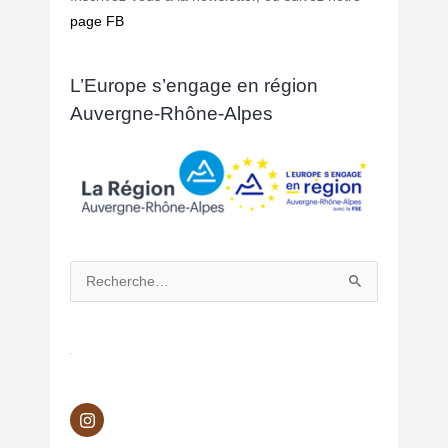
page FB
L’Europe s’engage en région
Auvergne-Rhône-Alpes
Rechercher :