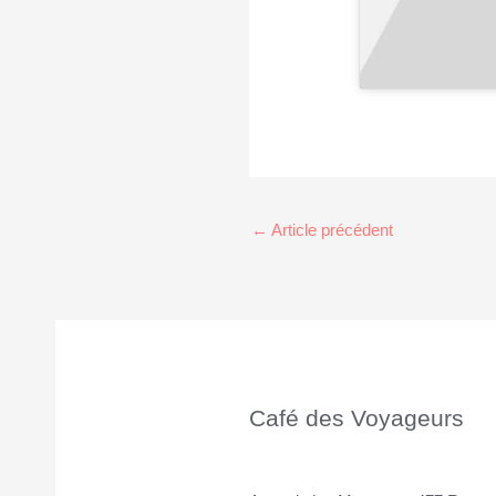
←
Article précédent
Café des Voyageurs