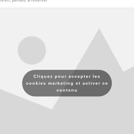
Cliquez pour accepter les
cookies marketing et activer ce
contenu