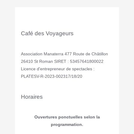
Café des Voyageurs
Association Manaterra 477 Route de Châtillon
26410 St Roman SIRET : 53457641800022
Licence d'entrepreneur de spectacles :
PLATESV-R-2023-002317/18/20
Horaires
Ouvertures ponctuelles selon la
programmation.