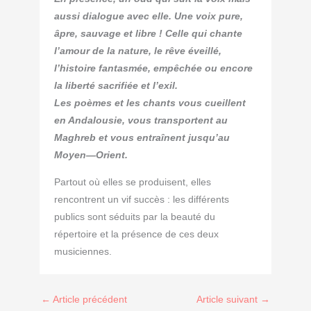
aussi dialogue avec elle. Une voix pure,
âpre, sauvage et libre ! Celle qui chante
l’amour de la nature, le rêve éveillé,
l’histoire fantasmée, empêchée ou encore
la liberté sacrifiée et l’exil.
Les poèmes et les chants vous cueillent
en Andalousie, vous transportent au
Maghreb et vous entraînent jusqu’au
Moyen—Orient.
Partout où elles se produisent, elles
rencontrent un vif succès : les différents
publics sont séduits par la beauté du
répertoire et la présence de ces deux
musiciennes.
←
Article précédent
Article suivant
→