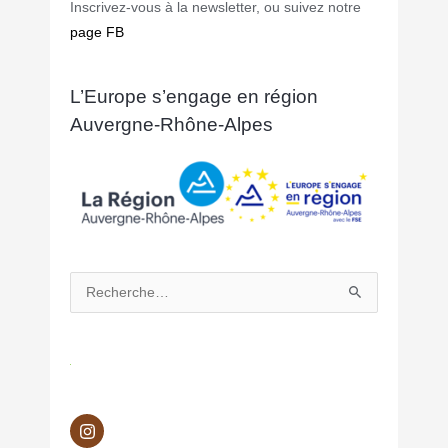
Inscrivez-vous à la newsletter, ou suivez notre
page FB
L’Europe s’engage en région
Auvergne-Rhône-Alpes
Rechercher :