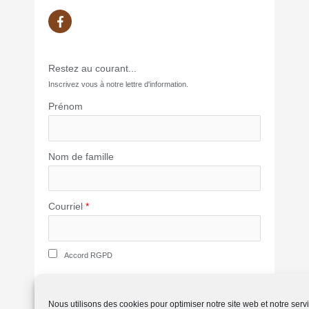
Restez au courant...
Inscrivez vous à notre lettre d'information.
Prénom
Nom de famille
Courriel
*
Accord RGPD
SUBSCRIBE
Nous utilisons des cookies pour optimiser notre site web et notre serv